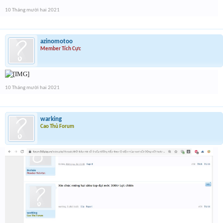
10 Tháng mười hai 2021
azinomotoo
Member Tích Cực
10 Tháng mười hai 2021
warking
Cao Thủ Forum