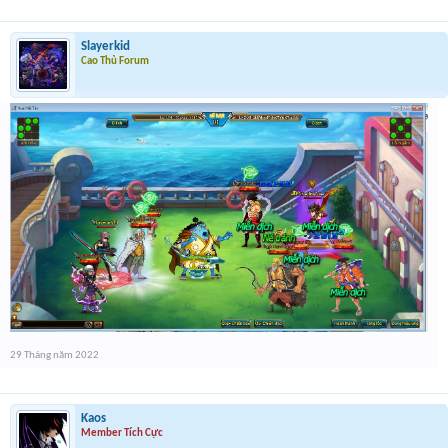
Slayerkid
Cao Thủ Forum
29 Tháng năm 2022
Kaos
Member Tích Cực