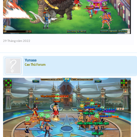
29 Tháng năm 2022
Yunaaa
Cao Thủ Forum