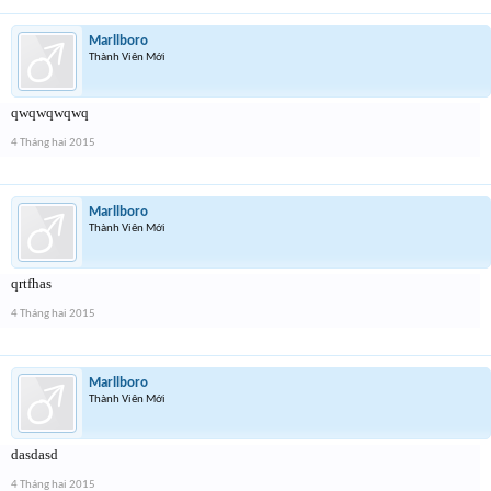
Marllboro
Thành Viên Mới
qwqwqwqwq
4 Tháng hai 2015
Marllboro
Thành Viên Mới
qrtfhas
4 Tháng hai 2015
Marllboro
Thành Viên Mới
dasdasd
4 Tháng hai 2015