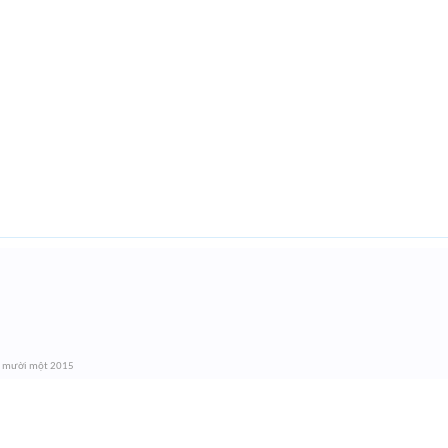
g mười một 2015