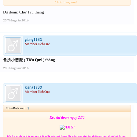
Click to expand...
Dự đoán: Chữ Tàu thắng
23 Tháng sáu 2016
giang1983
Member Tích Cực
會所小惡魔 ( Tiểu Quỷ ) thắng
23 Tháng sáu 2016
giang1983
Member Tích Cực
ColinRola said:
↑
Kèo dự đoán ngày 23/6