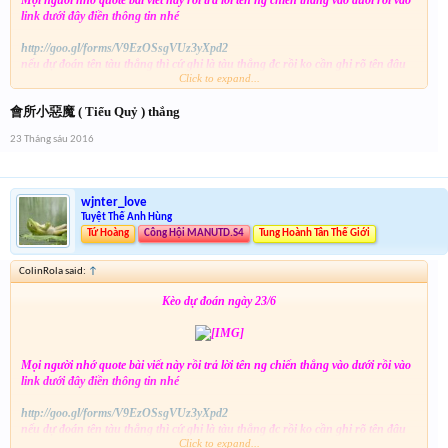
Mọi người nhớ quote bài viết này rồi trả lời tên ng chiến thắng vào dưới rồi vào
link dưới đây điền thông tin nhé
http://goo.gl/forms/V9EzOSsgVUz3yXpd2
nếu dự đoán tên tàu thắng thì cứ ghi là tàu thắng đc rồi ko cần ghi rõ tên đâu
Click to expand...
會所小惡魔 ( Tiểu Quỷ ) thắng
23 Tháng sáu 2016
wjnter_love
Tuyệt Thế Anh Hùng
Tứ Hoàng
Công Hội MANUTD.S4
Tung Hoành Tân Thế Giới
ColinRola said:
↑
Kèo dự đoán ngày 23/6
Mọi người nhớ quote bài viết này rồi trả lời tên ng chiến thắng vào dưới rồi vào
link dưới đây điền thông tin nhé
http://goo.gl/forms/V9EzOSsgVUz3yXpd2
nếu dự đoán tên tàu thắng thì cứ ghi là tàu thắng đc rồi ko cần ghi rõ tên đâu
Click to expand...