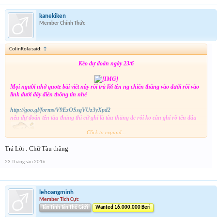
kanekiken
Member Chính Thức
ColinRola said:
↑
Kèo dự đoán ngày 23/6
Mọi người nhớ quote bài viết này rồi trả lời tên ng chiến thắng vào dưới rồi vào
link dưới đây điền thông tin nhé
http://goo.gl/forms/V9EzOSsgVUz3yXpd2
nếu dự đoán tên tàu thắng thì cứ ghi là tàu thắng đc rồi ko cần ghi rõ tên đâu
Click to expand...
Trả Lời : Chữ Tàu thắng
23 Tháng sáu 2016
lehoangminh
Member Tích Cực
Tân Tinh Tân Thế Giới
Wanted 16.000.000 Beri