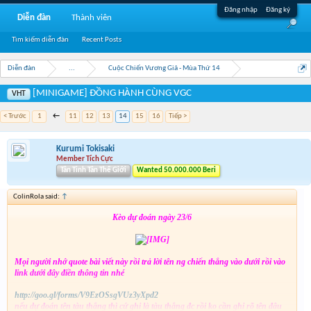
Đăng nhập
Đăng ký
Diễn đàn
Thành viên
Tìm kiếm diễn đàn
Recent Posts
Diễn đàn
...
Cuộc Chiến Vương Giả - Mùa Thứ 14
[MINIGAME] ĐỒNG HÀNH CÙNG VGC
VHT
< Trước
1
←
11
12
13
14
15
16
Tiếp >
Kurumi Tokisaki
Member Tích Cực
Tân Tinh Tân Thế Giới
Wanted 50.000.000 Beri
ColinRola said:
↑
Kèo dự đoán ngày 23/6
Mọi người nhớ quote bài viết này rồi trả lời tên ng chiến thắng vào dưới rồi vào
link dưới đây điền thông tin nhé
http://goo.gl/forms/V9EzOSsgVUz3yXpd2
nếu dự đoán tên tàu thắng thì cứ ghi là tàu thắng đc rồi ko cần ghi rõ tên đâu