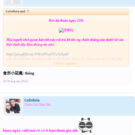
ColinRola said:
↑
Kèo dự đoán ngày 23/6
Mọi người nhớ quote bài viết này rồi trả lời tên ng chiến thắng vào dưới rồi vào
link dưới đây điền thông tin nhé
http://goo.gl/forms/V9EzOSsgVUz3yXpd2
nếu dự đoán tên tàu thắng thì cứ ghi là tàu thắng đc rồi ko cần ghi rõ tên đâu
Click to expand...
會所小惡魔: thắng
23 Tháng sáu 2016
ColinRola
Chém Gió Thần Sầu
hnay ngày cuối mà có vẻ ít bạn tham gia nhỉ