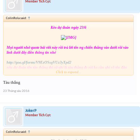
Member Tích Cực
ColinRola said:
↑
Kèo dự đoán ngày 23/6
Mọi người nhớ quote bài viết này rồi trả lời tên ng chiến thắng vào dưới rồi vào
link dưới đây điền thông tin nhé
http://goo.gl/forms/V9EzOSsgVUz3yXpd2
nếu dự đoán tên tàu thắng thì cứ ghi là tàu thắng đc rồi ko cần ghi rõ tên đâu
Click to expand...
Tàu thắng
23 Tháng sáu 2016
JokerP
Member Tích Cực
ColinRola said:
↑