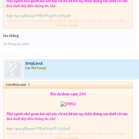
Mọi người nhớ quote bài viết này rồi trả lời tên ng chiến thắng vào dưới rồi vào
link dưới đây điền thông tin nhé
http://goo.gl/forms/V9EzOSsgVUz3yXpd2
nếu dự đoán tên tàu thắng thì cứ ghi là tàu thắng đc rồi ko cần ghi rõ tên đâu
Click to expand...
tàu thắng
23 Tháng sáu 2016
XMaiLienX
Cao Thủ Forum
ColinRola said:
↑
Kèo dự đoán ngày 23/6
Mọi người nhớ quote bài viết này rồi trả lời tên ng chiến thắng vào dưới rồi vào
link dưới đây điền thông tin nhé
http://goo.gl/forms/V9EzOSsgVUz3yXpd2
nếu dự đoán tên tàu thắng thì cứ ghi là tàu thắng đc rồi ko cần ghi rõ tên đâu
Click to expand...