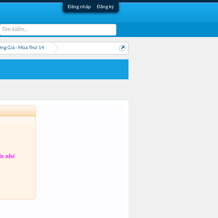
Đăng nhập
Đăng ký
ng Giả - Mùa Thứ 14
tin nhé