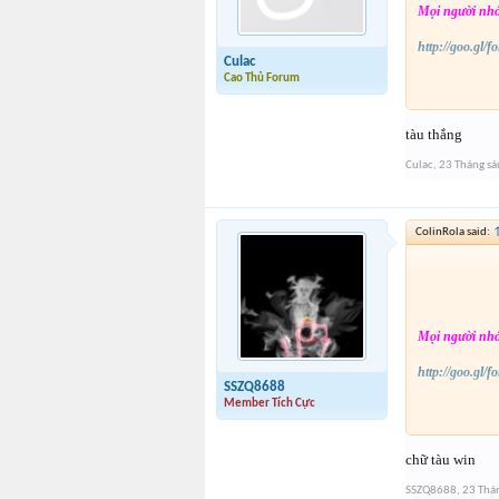
Mọi người nhớ 
http://goo.gl
Culac
Cao Thủ Forum
nếu dự đoán tê
tàu thắng
Culac
,
23 Tháng s
ColinRola said:
Mọi người nhớ 
http://goo.gl
SSZQ8688
Member Tích Cực
nếu dự đoán tê
chữ tàu win
SSZQ8688
,
23 Thá