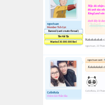
Mặc dù nhận đ
thì anh tàu nh
KingLand win
dưới đây là da
ngoctuan
Member Tích Cực
Banned (cant create thread )
Tân Hải Tặc
Kakakakakak ch
Wanted 30.000.000 Beri
ngoctuan
,
23 Thán
ngoctuan said:
Kakakakakak ch
chỉ có 3 bạn d
luật vẫn như c
ColinRola
,
23 Thán
ColinRola
Chém Gió Thần Sầu