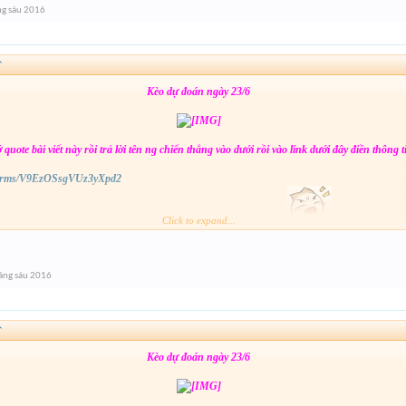
ng sáu 2016
↑
Kèo dự đoán ngày 23/6
quote bài viết này rồi trả lời tên ng chiến thắng vào dưới rồi vào link dưới đây điền thông 
/forms/V9EzOSsgVUz3yXpd2
Click to expand...
n tàu thắng thì cứ ghi là tàu thắng đc rồi ko cần ghi rõ tên đâu
áng sáu 2016
↑
Kèo dự đoán ngày 23/6