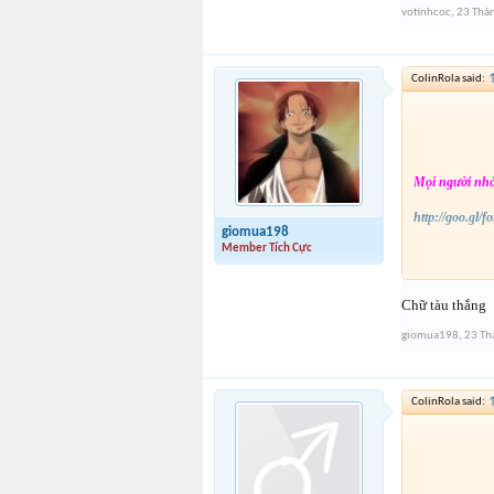
votinhcoc
,
23 Thá
ColinRola said:
Mọi người nhớ 
http://goo.gl
giomua198
Member Tích Cực
nếu dự đoán tê
Chữ tàu thắng
giomua198
,
23 Th
ColinRola said: