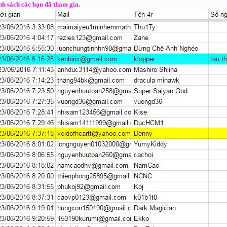
nh sách các bạn đã tham gia.