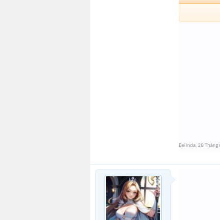
Belinda
,
28 Tháng