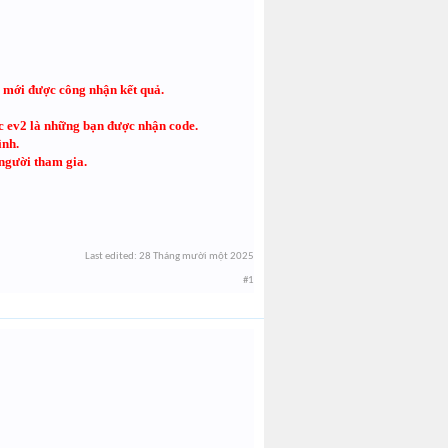
y mới được công nhận kết quả.
c ev2 là những bạn được nhận code.
ình.
người tham gia.
Last edited:
28 Tháng mười một 2025
#1