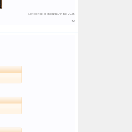
Last edited:
8 Tháng mười hai 2025
#2