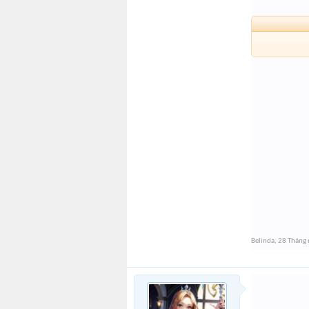
Belinda
,
28 Tháng