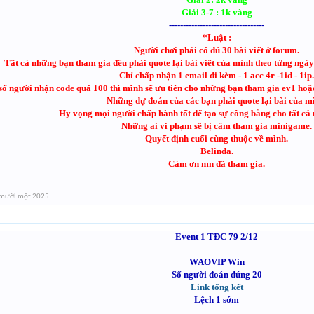
Giải 3-7 : 1k vàng
----------------------------------
*Luật :
Người chơi phải có đủ 30 bài viết ở forum.
Tất cả những bạn tham gia đều phải quote lại bài viết của mình theo từng ngà
Chỉ chấp nhận 1 email đi kèm - 1 acc 4r -1id - 1ip.
số người nhận code quá 100 thì mình sẽ ưu tiên cho những bạn tham gia ev1 hoặ
Những dự đoán của các bạn phải quote lại bài của m
Hy vọng mọi người chấp hành tốt để tạo sự công bằng cho tất cả 
Những ai vi phạm sẽ bị cấm tham gia minigame.
Quyết định cuối cùng thuộc về mình.
Belinda.
Cảm ơn mn đã tham gia.
 mười một 2025
Event 1 TĐC 79 2/12
WAOVIP Win
Số người đoán đúng 20
Link tổng kết
Lệch 1 sớm