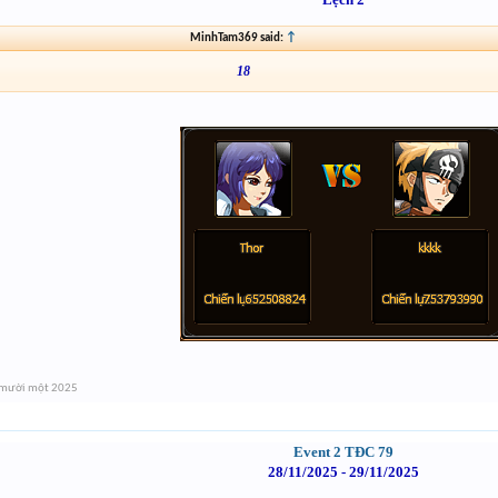
MinhTam369 said:
↑
18
 mười một 2025
Event 2 TĐC 79
28/11/2025 - 29/11/2025