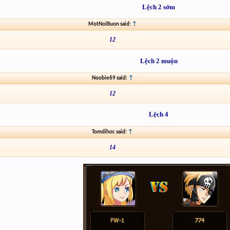
Lệch 2 sớm
MotNoiBuon said:
↑
12
Lệch 2 muộn
Noobie69 said:
↑
12
Lệch 4
Tomdihoc said:
↑
14