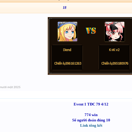
18
 mười một 2025
Event 1 TĐC 79 4/12
774 win
Số người đoán đúng 10
Link tổng kết