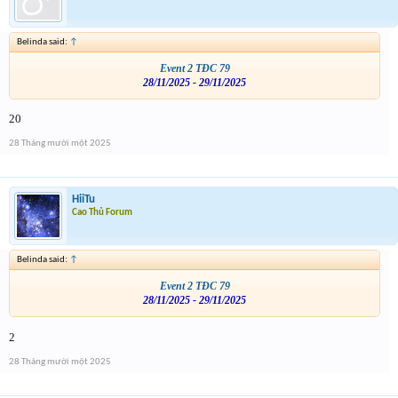
Belinda said:
↑
Event 2 TĐC 79
28/11/2025 - 29/11/2025
20
28 Tháng mười một 2025
HiiTu
Cao Thủ Forum
Belinda said:
↑
Event 2 TĐC 79
28/11/2025 - 29/11/2025
2
28 Tháng mười một 2025