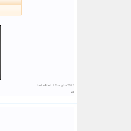
Last edited:
9 Tháng ba 2023
#4