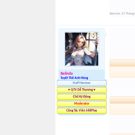
Belinda
,
25 Tháng 
Belinda
Tuyệt Thế Anh Hùng
Staff Member
♥ QTV Dễ Thương ♥
Chữ Ký Động
Moderator
Cộng Tác Viên 568Play