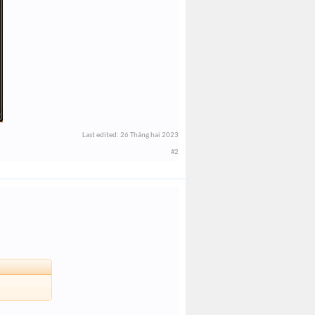
Last edited:
26 Tháng hai 2023
#2