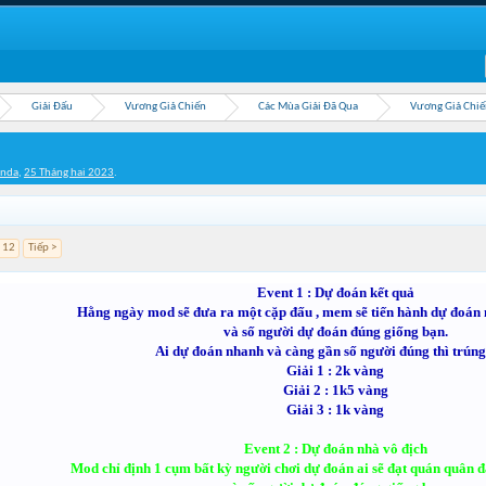
Giải Đấu
Vương Giả Chiến
Các Mùa Giải Đã Qua
Vương Giả Chiế
inda
,
25 Tháng hai 2023
.
12
Tiếp >
Event 1 : Dự đoán kết quả
Hằng ngày mod sẽ đưa ra một cặp đấu , mem sẽ tiến hành dự đoán 
và số người dự đoán đúng giống bạn.
Ai dự đoán nhanh và càng gần số người đúng thì trúng 
Giải 1 : 2k vàng
Giải 2 : 1k5 vàng
Giải 3 : 1k vàng
Event 2 : Dự đoán nhà vô địch
Mod chỉ định 1 cụm bất kỳ người chơi dự đoán ai sẽ đạt quán quân đ