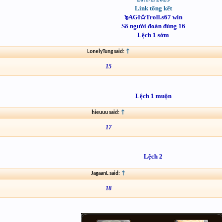
Link tổng kết
๖AGI✩Troll.s67 win
Số người đoán đúng 16
Lệch 1 sớm
LonelyTung said:
↑
15
Lệch 1 muộn
hieuuu said:
↑
17
Lệch 2
JagaanL said:
↑
18