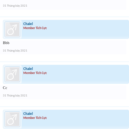
31 Tháng bảy 2021
Chaiel
Member Tích Cực
Bbb
31 Tháng bảy 2021
Chaiel
Member Tích Cực
Cc
31 Tháng bảy 2021
Chaiel
Member Tích Cực