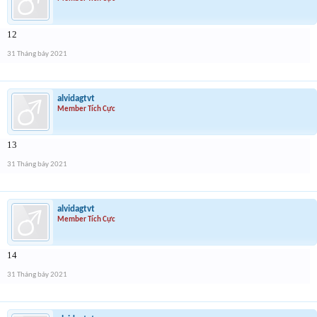
12
31 Tháng bảy 2021
alvidagtvt
Member Tích Cực
13
31 Tháng bảy 2021
alvidagtvt
Member Tích Cực
14
31 Tháng bảy 2021