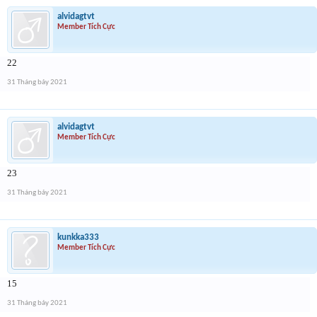
alvidagtvt
Member Tích Cực
22
31 Tháng bảy 2021
alvidagtvt
Member Tích Cực
23
31 Tháng bảy 2021
kunkka333
Member Tích Cực
15
31 Tháng bảy 2021