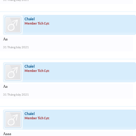
31 Tháng bảy 2021
Chaiel
Member Tích Cực
Aa
31 Tháng bảy 2021
Chaiel
Member Tích Cực
Aa
31 Tháng bảy 2021
Chaiel
Member Tích Cực
Aaaa