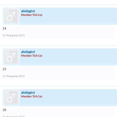
alvidagtvt
Member Tích Cực
24
31 Tháng bảy 2021
alvidagtvt
Member Tích Cực
25
31 Tháng bảy 2021
alvidagtvt
Member Tích Cực
26