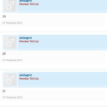
alvidagtvt
Member Tích Cực
19
31 Tháng bảy 2021
alvidagtvt
Member Tích Cực
20
31 Tháng bảy 2021
alvidagtvt
Member Tích Cực
21
31 Tháng bảy 2021