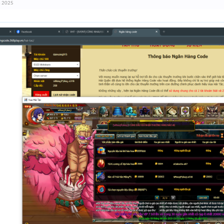
m 2025