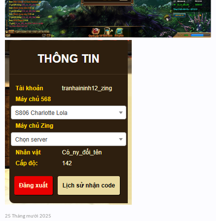
25 Tháng mười 2025