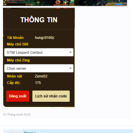
25 Tháng mười 2025