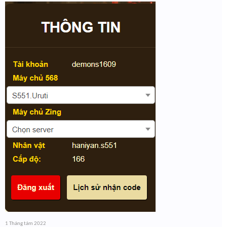
1 Tháng tám 2022