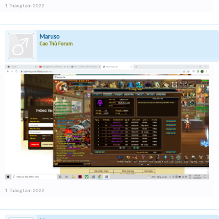
1 Tháng tám 2022
Maruso
Cao Thủ Forum
1 Tháng tám 2022