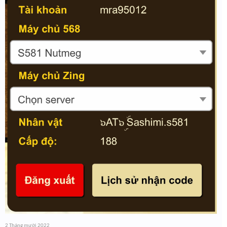
2 Tháng mười 2022