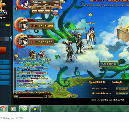
7 Tháng sáu 2020