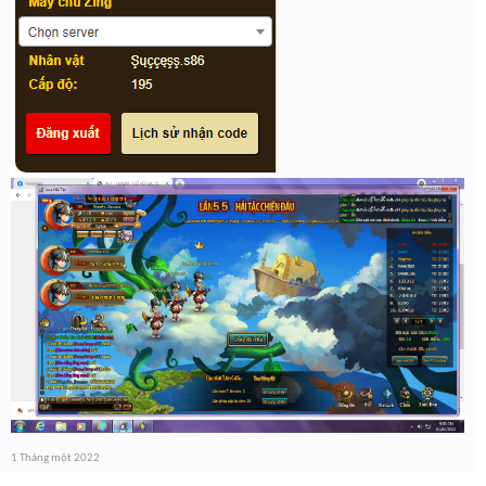
1 Tháng một 2022