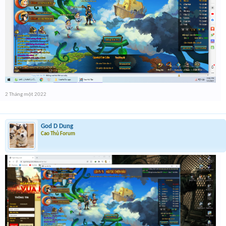
2 Tháng một 2022
God D Dung
Cao Thủ Forum