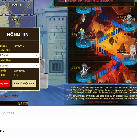
g một 2024