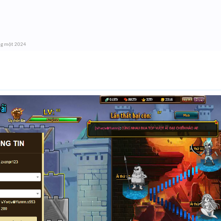
ng một 2024