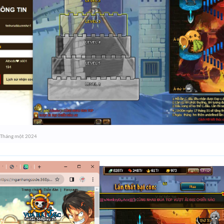
 Tháng một 2024