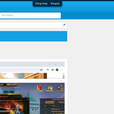
Đăng nhập
Đăng ký