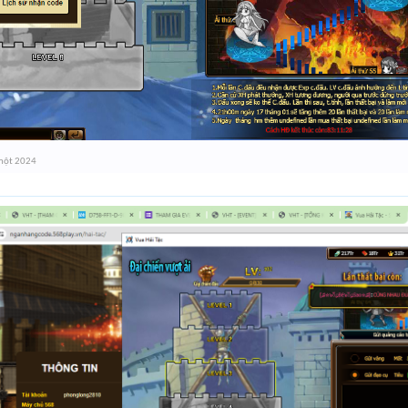
một 2024