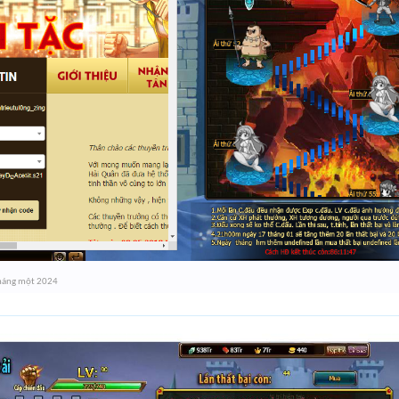
háng một 2024