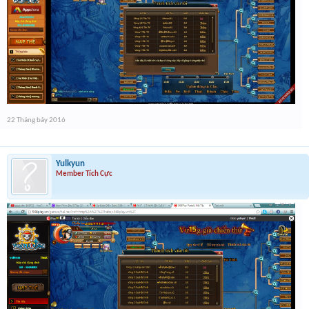
22 Tháng bảy 2016
Yulkyun
Member Tích Cực