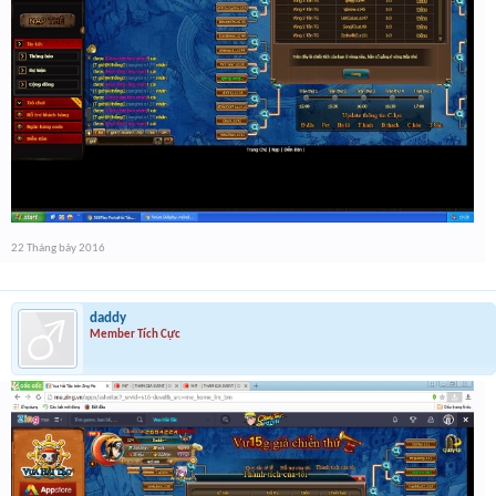
22 Tháng bảy 2016
daddy
Member Tích Cực