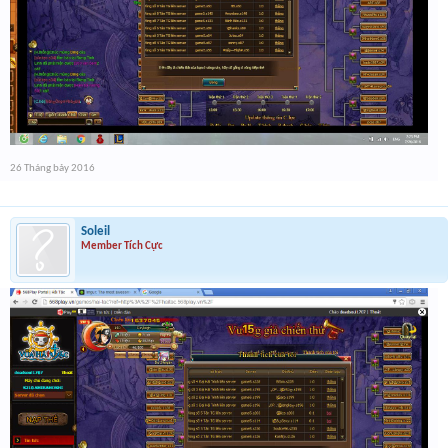
26 Tháng bảy 2016
Soleil
Member Tích Cực