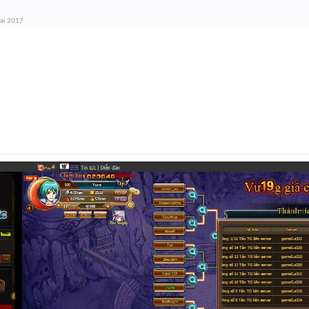
hai 2017