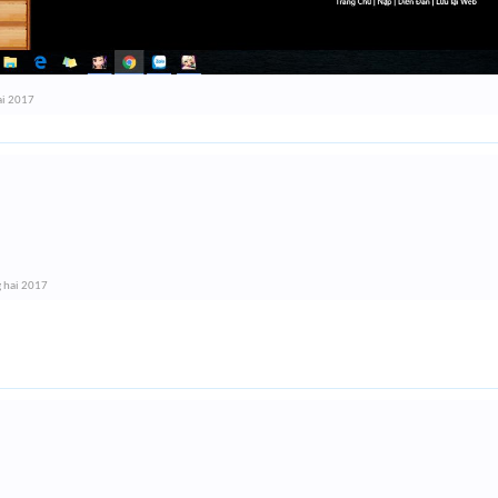
ai 2017
 hai 2017