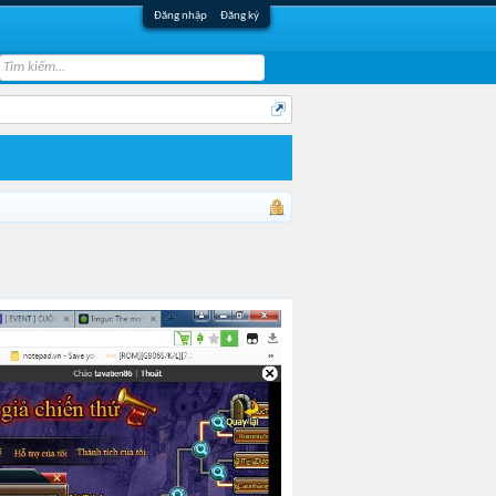
Đăng nhập
Đăng ký