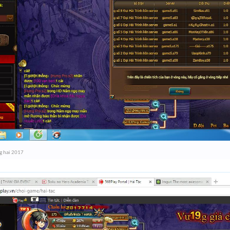
g hai 2017