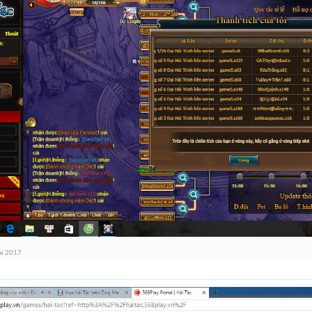
ai 2017