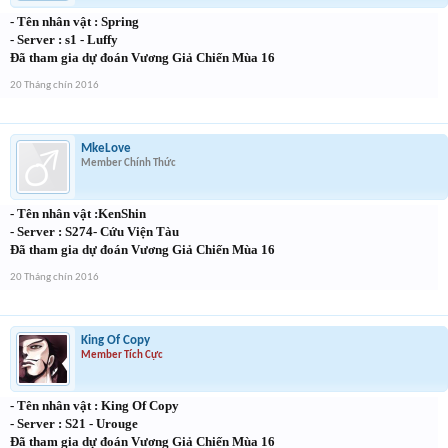
- Tên nhân vật : Spring
- Server : s1 - Luffy
Đã tham gia dự đoán Vương Giả Chiến Mùa 16
20 Tháng chín 2016
MkeLove
Member Chính Thức
- Tên nhân vật :KenShin
- Server : S274- Cứu Viện Tàu
Đã tham gia dự đoán Vương Giả Chiến Mùa 16
20 Tháng chín 2016
King Of Copy
Member Tích Cực
- Tên nhân vật : King Of Copy
- Server : S21 - Urouge
Đã tham gia dự đoán Vương Giả Chiến Mùa 16