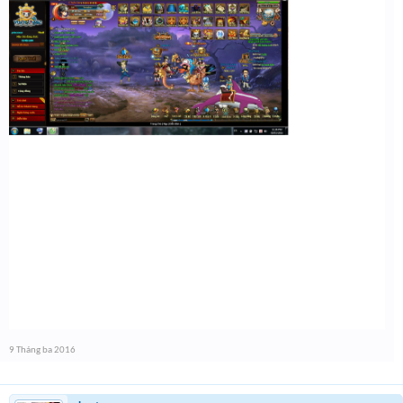
9 Tháng ba 2016