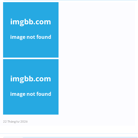
22 Tháng tư 2026