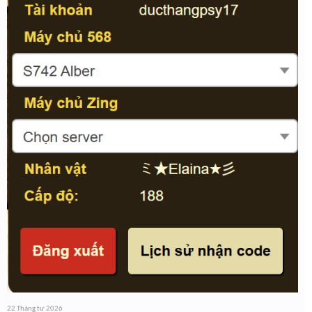
22 Tháng tư 2026