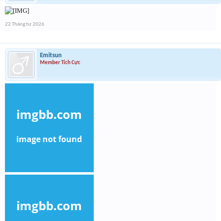
22 Tháng tư 2026
Emitsun
Member Tích Cực