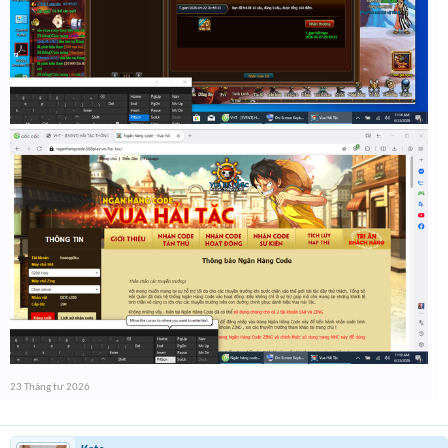
23 Tháng tư 2026