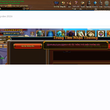
g năm 2026