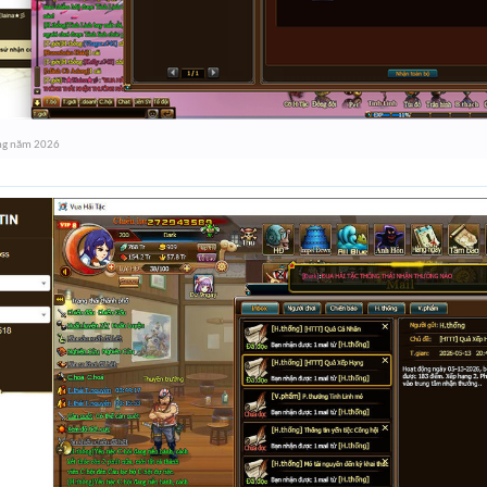
ng năm 2026