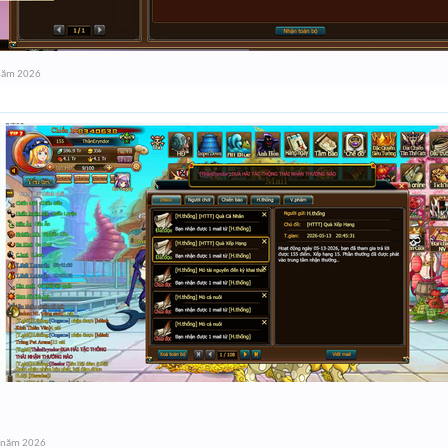
năm 2026
 năm 2026