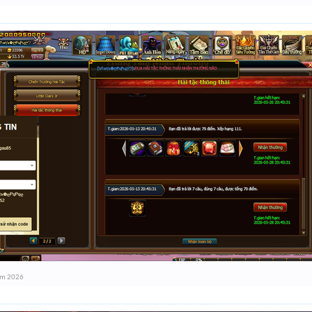
ăm 2026