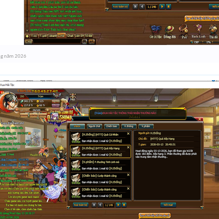
ng năm 2026