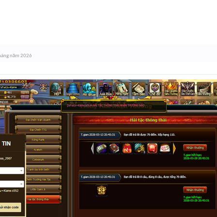
háng năm 2026