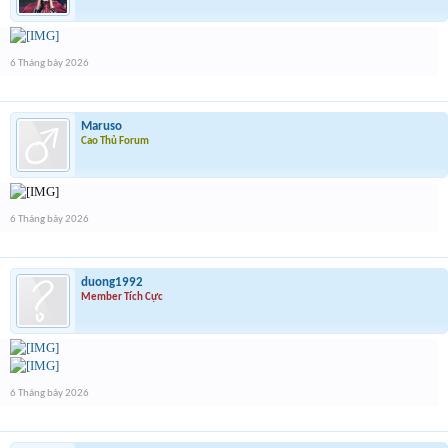
6 Tháng bảy 2026
Maruso
Cao Thủ Forum
6 Tháng bảy 2026
duong1992
Member Tích Cực
6 Tháng bảy 2026