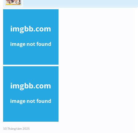
10 Tháng tám 2025