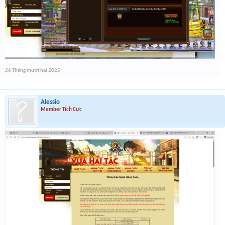
26 Tháng mười hai 2025
Alessio
Member Tích Cực