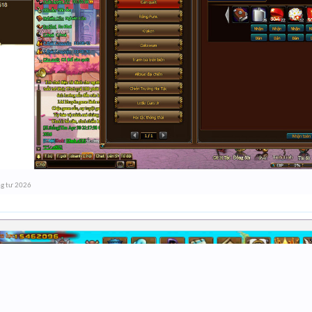
g tư 2026