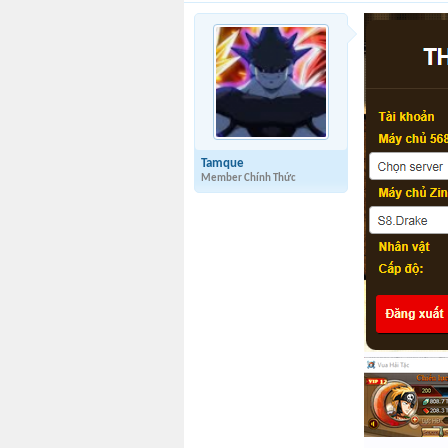
Tamque
Member Chính Thức