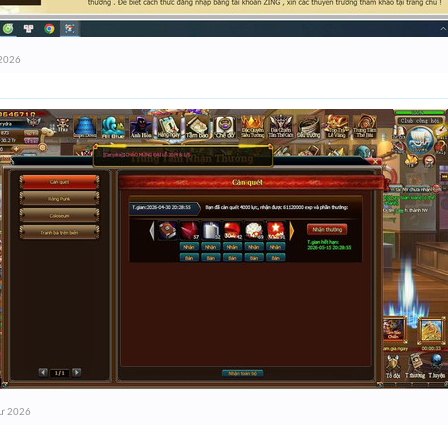
 2026
tư 2026