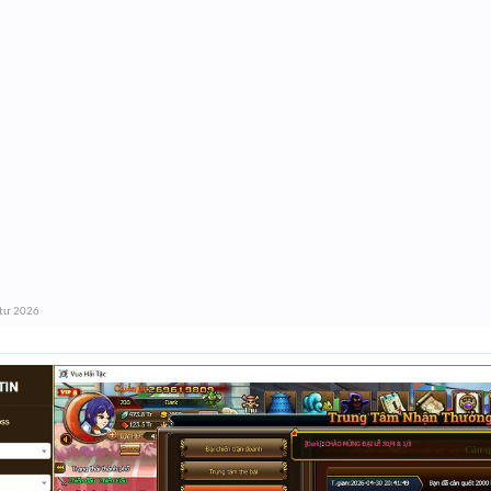
 tư 2026