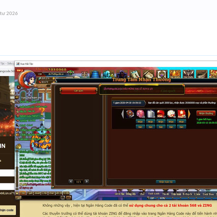
 tư 2026