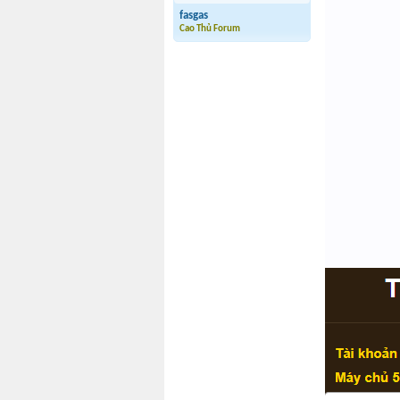
fasgas
Cao Thủ Forum