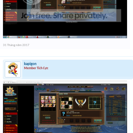
31 Tháng năm 2017
kapigon
Member Tích Cực