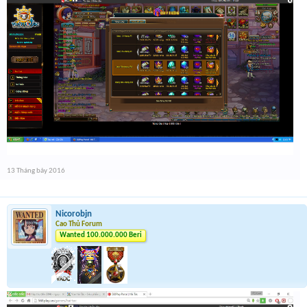
13 Tháng bảy 2016
Nicorobjn
Cao Thủ Forum
Wanted 100.000.000 Beri