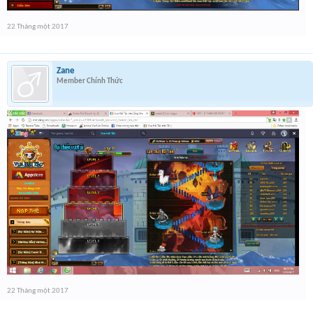
22 Tháng một 2017
Zane
Member Chính Thức
22 Tháng một 2017