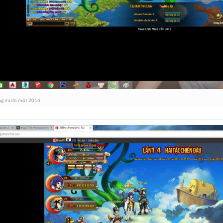
ng mười một 2016