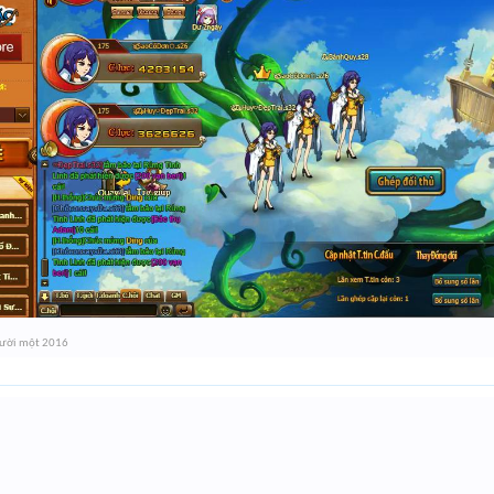
ười một 2016