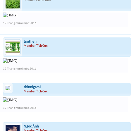
Member Chính Thức
12 Tháng mười một 2016
tngthen
Member Tích Cực
12 Tháng mười một 2016
shinnigami
Member Tích Cực
12 Tháng mười một 2016
Ngọc Ánh
Member Tích Cực