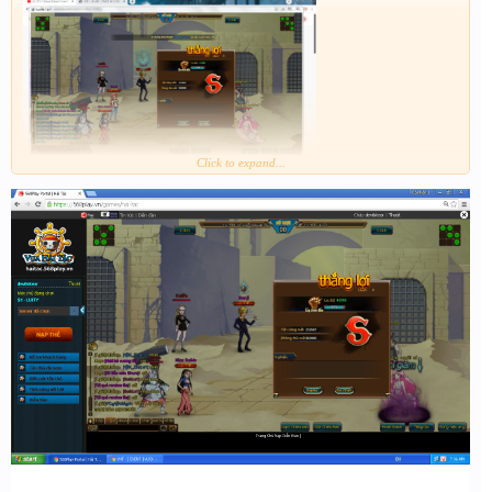
Click to expand...