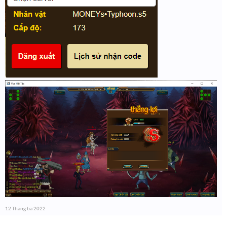
12 Tháng ba 2022