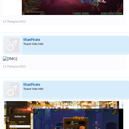
12 Tháng ba 2022
titanPirate
Thành Viên Mới
12 Tháng ba 2022
titanPirate
Thành Viên Mới