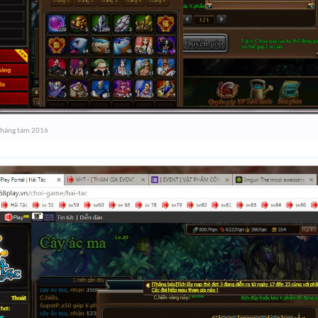
Tháng tám 2016