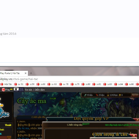
ng tám 2016