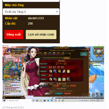
23 Tháng một 2023