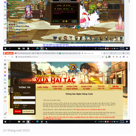
23 Tháng một 2023