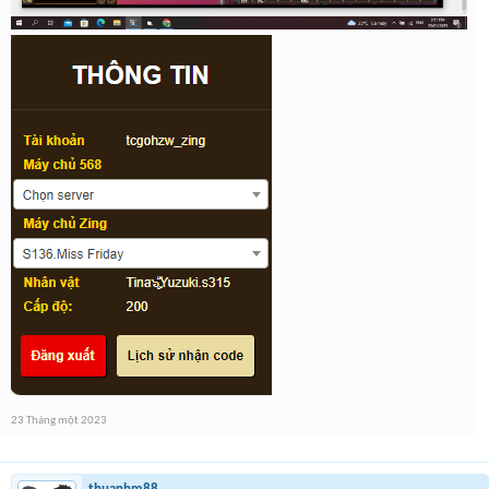
23 Tháng một 2023