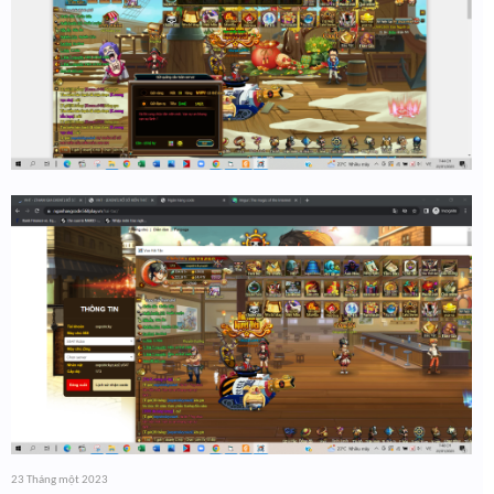
23 Tháng một 2023