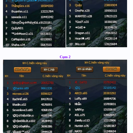
Cụm 2