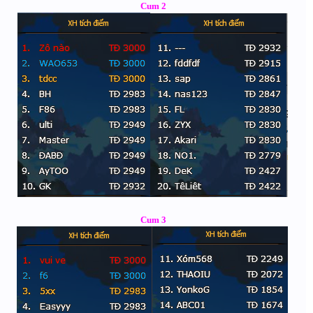
Cum 2
Cum 3