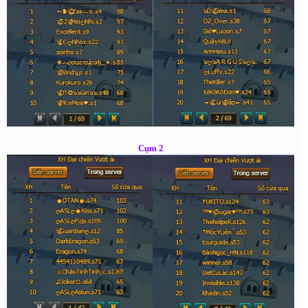
Cụm 2