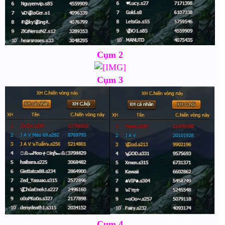
Cụm 2
Cụm 3
Cụm 4