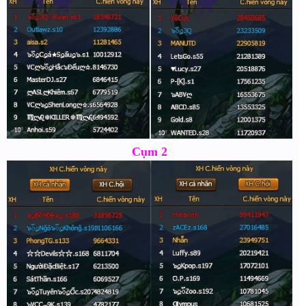
Cụm 2