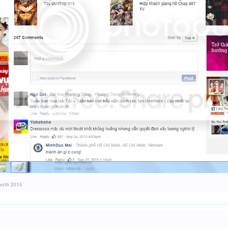
mười 2015