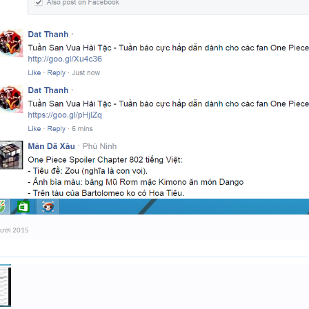
mười 2015