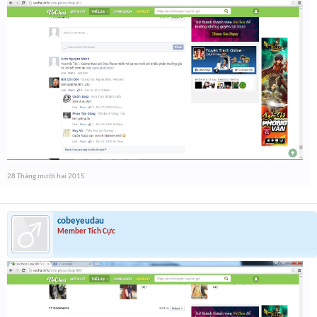
28 Tháng mười hai 2015
cobeyeudau
Member Tích Cực