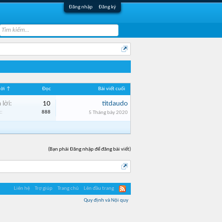
Đăng nhập
Đăng ký
 lời ↑
Đọc
Bài viết cuối
 lời:
10
titdaudo
:
888
5 Tháng bảy 2020
(Bạn phải Đăng nhập để đăng bài viết)
Liên hệ
Trợ giúp
Trang chủ
Lên đầu trang
Quy định và Nội quy