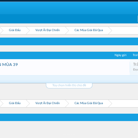
Giải Đấu
Vượt Ải Đại Chiến
Các Mùa Giải Đã Qua
Ngày gửi
Trả
Trả
ẾN MÙA 39
Đọc
Tùy chọn hiển thị chủ đề
Giải Đấu
Vượt Ải Đại Chiến
Các Mùa Giải Đã Qua
Địa điểm món ngon
Địa điểm nhà hàng
Quán cafe kem
Trung tâm mua sắm