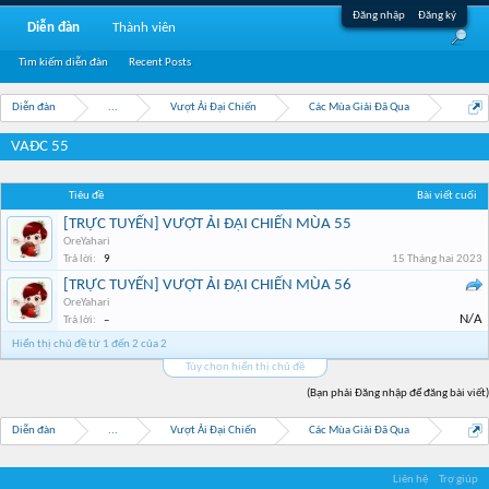
Đăng nhập
Đăng ký
Diễn đàn
Thành viên
Tìm kiếm diễn đàn
Recent Posts
Diễn đàn
...
Vượt Ải Đại Chiến
Các Mùa Giải Đã Qua
VAĐC 55
Tiêu đề
Bài viết cuối
[TRỰC TUYẾN] VƯỢT ẢI ĐẠI CHIẾN MÙA 55
OreYahari
Trả lời:
9
15 Tháng hai 2023
[TRỰC TUYẾN] VƯỢT ẢI ĐẠI CHIẾN MÙA 56
OreYahari
N/A
Trả lời:
–
Hiển thị chủ đề từ 1 đến 2 của 2
Tùy chọn hiển thị chủ đề
(Bạn phải Đăng nhập để đăng bài viết)
Diễn đàn
...
Vượt Ải Đại Chiến
Các Mùa Giải Đã Qua
Liên hệ
Trợ giúp