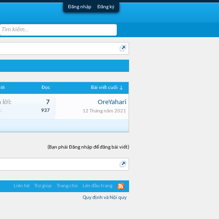
Đăng nhập
Đăng ký
lời
Đọc
Bài viết cuối ↓
 lời:
7
OreYahari
:
937
12 Tháng năm 2021
(Bạn phải Đăng nhập để đăng bài viết)
Liên hệ
Trợ giúp
Trang chủ
Lên đầu trang
Quy định và Nội quy