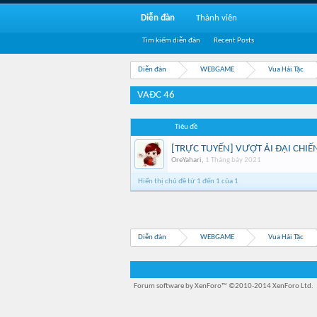
Diễn đàn
Thành viên
Tìm kiếm diễn đàn
Recent Posts
Diễn đàn
WEBGAME
Vua Hải Tặc
VAĐC 46
Tiêu đề
[TRỰC TUYẾN] VƯỢT ẢI ĐẠI CHI
OreYahari
,
1 Tháng bảy 2021
Hiển thị chủ đề từ 1 đến 1 của 1
Diễn đàn
WEBGAME
Vua Hải Tặc
Forum software by XenForo™
©2010-2014 XenForo Ltd.