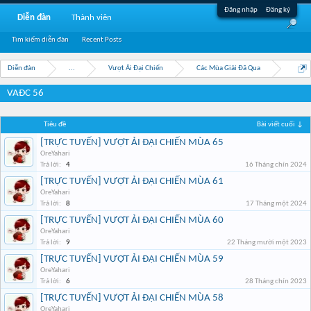
Đăng nhập
Đăng ký
Diễn đàn
Thành viên
Tìm kiếm diễn đàn
Recent Posts
Diễn đàn
...
Vượt Ải Đại Chiến
Các Mùa Giải Đã Qua
VAĐC 56
Tiêu đề
Bài viết cuối ↓
[TRỰC TUYẾN] VƯỢT ẢI ĐẠI CHIẾN MÙA 65
OreYahari
Trả lời:
4
16 Tháng chín 2024
[TRỰC TUYẾN] VƯỢT ẢI ĐẠI CHIẾN MÙA 61
OreYahari
Trả lời:
8
17 Tháng một 2024
[TRỰC TUYẾN] VƯỢT ẢI ĐẠI CHIẾN MÙA 60
OreYahari
Trả lời:
9
22 Tháng mười một 2023
[TRỰC TUYẾN] VƯỢT ẢI ĐẠI CHIẾN MÙA 59
OreYahari
Trả lời:
6
28 Tháng chín 2023
[TRỰC TUYẾN] VƯỢT ẢI ĐẠI CHIẾN MÙA 58
OreYahari