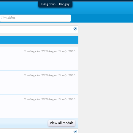
Đăng nhập
Đăng ký
Thưởng vào:
29 Tháng mười một 2016
Thưởng vào:
29 Tháng mười một 2016
Thưởng vào:
29 Tháng mười một 2016
View all medals