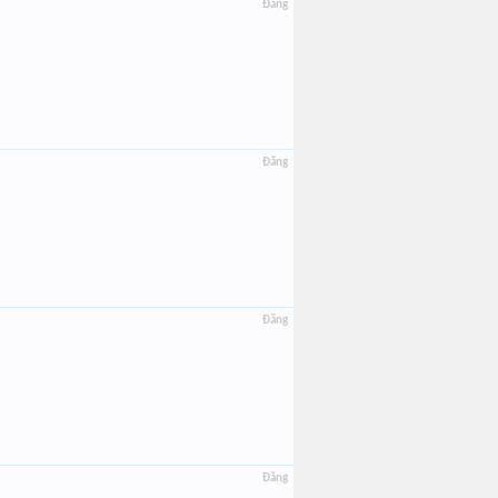
Đăng
Đăng
Đăng
Đăng