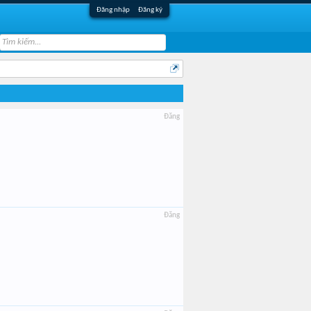
Đăng nhập
Đăng ký
Đăng
Đăng